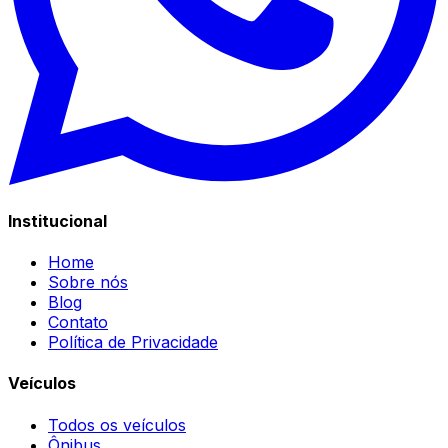
Institucional
Home
Sobre nós
Blog
Contato
Política de Privacidade
Veículos
Todos os veículos
Ônibus