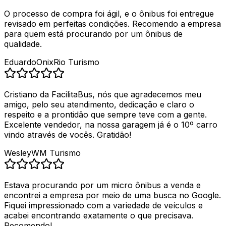
O processo de compra foi ágil, e o ônibus foi entregue
revisado em perfeitas condições. Recomendo a empresa
para quem está procurando por um ônibus de
qualidade.
Eduardo
OnixRio Turismo
Cristiano da FacilitaBus, nós que agradecemos meu
amigo, pelo seu atendimento, dedicação e claro o
respeito e a prontidão que sempre teve com a gente.
Excelente vendedor, na nossa garagem já é o 10º carro
vindo através de vocês. Gratidão!
Wesley
WM Turismo
Estava procurando por um micro ônibus a venda e
encontrei a empresa por meio de uma busca no Google.
Fiquei impressionado com a variedade de veículos e
acabei encontrando exatamente o que precisava.
Recomendo!