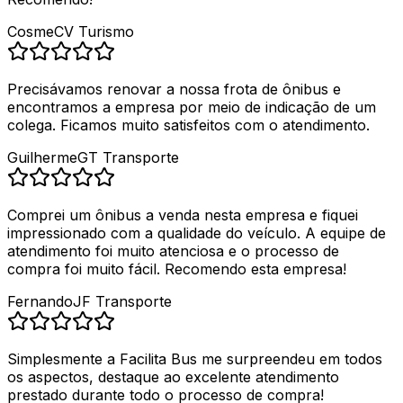
Cosme
CV Turismo
Precisávamos renovar a nossa frota de ônibus e
encontramos a empresa por meio de indicação de um
colega. Ficamos muito satisfeitos com o atendimento.
Guilherme
GT Transporte
Comprei um ônibus a venda nesta empresa e fiquei
impressionado com a qualidade do veículo. A equipe de
atendimento foi muito atenciosa e o processo de
compra foi muito fácil. Recomendo esta empresa!
Fernando
JF Transporte
Simplesmente a Facilita Bus me surpreendeu em todos
os aspectos, destaque ao excelente atendimento
prestado durante todo o processo de compra!