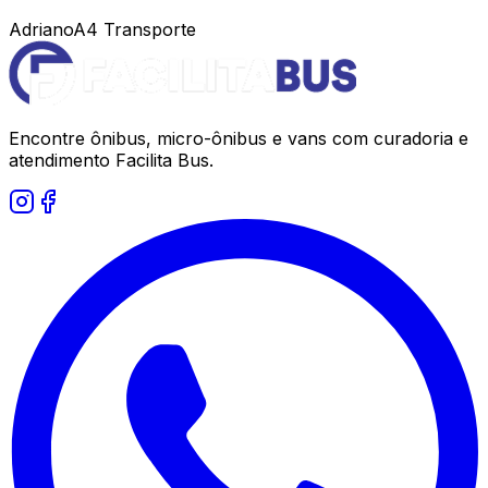
Adriano
A4 Transporte
Encontre ônibus, micro-ônibus e vans com curadoria e
atendimento Facilita Bus.